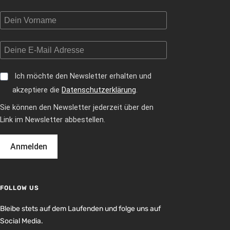
Ich möchte den Newsletter erhalten und
akzeptiere die
Datenschutzerklärung
.
Sie können den Newsletter jederzeit über den
Link im Newsletter abbestellen.
Anmelden
FOLLOW US
Bleibe stets auf dem Laufenden und folge uns auf
Social Media.