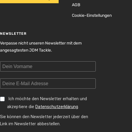
AGB
Cookie-Einstellungen
NEWSLETTER
Verpasse nicht unseren Newsletter mit dem
angesagtesten JDM Tackle.
Ich möchte den Newsletter erhalten und
akzeptiere die
Datenschutzerklärung
.
Sie können den Newsletter jederzeit über den
Link im Newsletter abbestellen.