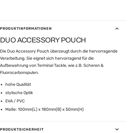
PRODUKTINFORMATIONEN
DUO ACCESSORY POUCH
Die Duo Accessory Pouch überzeugt durch die hervorragende
Verarbeitung. Sie eignet sich hervorragend für die
Aufbewahrung von Terminal Tackle, wie z.B. Scheren &
Fluorocarbonspulen.
hohe Qualität
stylische Optik
EVA / PVC
Maße: 100mm(L) x 180mm(B) x 50mm(H)
PRODUKTSICHERHEIT