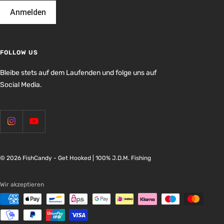
Anmelden
FOLLOW US
Bleibe stets auf dem Laufenden und folge uns auf
Social Media.
© 2026 FishCandy - Get Hooked | 100% J.D.M. Fishing
Wir akzeptieren