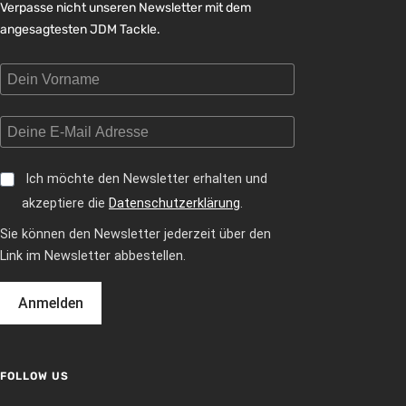
Verpasse nicht unseren Newsletter mit dem
angesagtesten JDM Tackle.
Ich möchte den Newsletter erhalten und
akzeptiere die
Datenschutzerklärung
.
Sie können den Newsletter jederzeit über den
Link im Newsletter abbestellen.
Anmelden
FOLLOW US