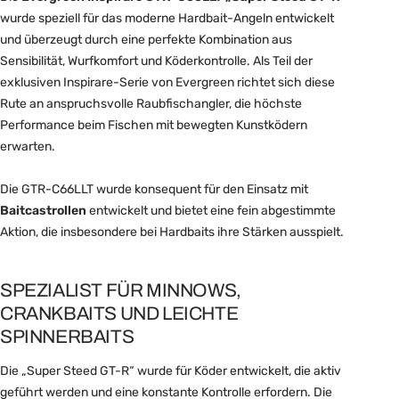
wurde speziell für das moderne Hardbait-Angeln entwickelt
und überzeugt durch eine perfekte Kombination aus
Sensibilität, Wurfkomfort und Köderkontrolle. Als Teil der
exklusiven Inspirare-Serie von
Evergreen
richtet sich diese
Rute an anspruchsvolle Raubfischangler, die höchste
Performance beim Fischen mit bewegten Kunstködern
erwarten.
Die GTR-C66LLT wurde konsequent für den Einsatz mit
Baitcastrollen
entwickelt und bietet eine fein abgestimmte
Aktion, die insbesondere bei Hardbaits ihre Stärken ausspielt.
SPEZIALIST FÜR MINNOWS,
CRANKBAITS UND LEICHTE
SPINNERBAITS
Die „Super Steed GT-R“ wurde für Köder entwickelt, die aktiv
geführt werden und eine konstante Kontrolle erfordern. Die