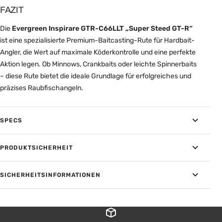
FAZIT
Die
Evergreen Inspirare GTR-C66LLT „Super Steed GT-R“
ist eine spezialisierte Premium-Baitcasting-Rute für Hardbait-
Angler, die Wert auf maximale Köderkontrolle und eine perfekte
Aktion legen. Ob Minnows, Crankbaits oder leichte Spinnerbaits
– diese Rute bietet die ideale Grundlage für erfolgreiches und
präzises Raubfischangeln.
SPECS
PRODUKTSICHERHEIT
SICHERHEITSINFORMATIONEN