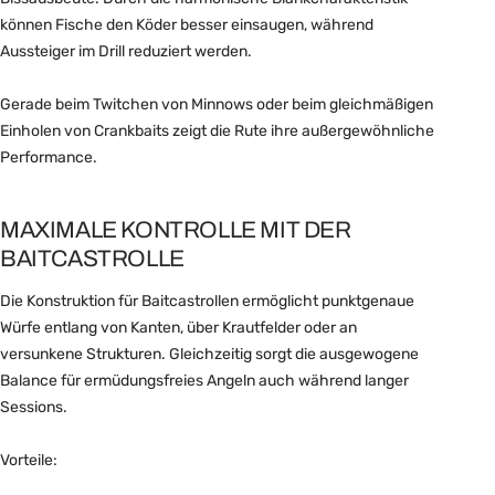
können Fische den Köder besser einsaugen, während
Aussteiger im Drill reduziert werden.
Gerade beim Twitchen von Minnows oder beim gleichmäßigen
Einholen von Crankbaits zeigt die Rute ihre außergewöhnliche
Performance.
MAXIMALE KONTROLLE MIT DER
BAITCASTROLLE
Die Konstruktion für Baitcastrollen ermöglicht punktgenaue
Würfe entlang von Kanten, über Krautfelder oder an
versunkene Strukturen. Gleichzeitig sorgt die ausgewogene
Balance für ermüdungsfreies Angeln auch während langer
Sessions.
Vorteile: