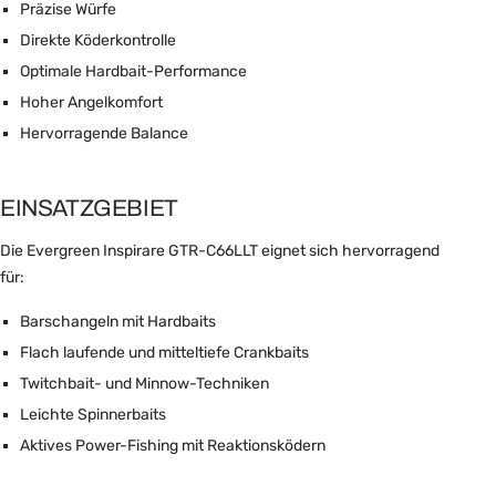
Präzise Würfe
Direkte Köderkontrolle
Optimale Hardbait-Performance
Hoher Angelkomfort
Hervorragende Balance
EINSATZGEBIET
Die Evergreen Inspirare GTR-C66LLT eignet sich hervorragend
für:
Barschangeln mit Hardbaits
Flach laufende und mitteltiefe Crankbaits
Twitchbait- und Minnow-Techniken
Leichte Spinnerbaits
Aktives Power-Fishing mit Reaktionsködern