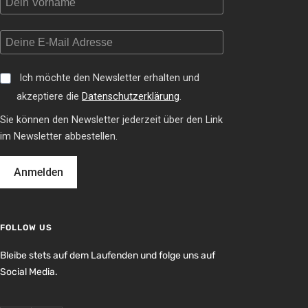
Ich möchte den Newsletter erhalten und
akzeptiere die
Datenschutzerklärung
.
Sie können den Newsletter jederzeit über den Link
im Newsletter abbestellen.
Anmelden
FOLLOW US
Bleibe stets auf dem Laufenden und folge uns auf
Social Media.