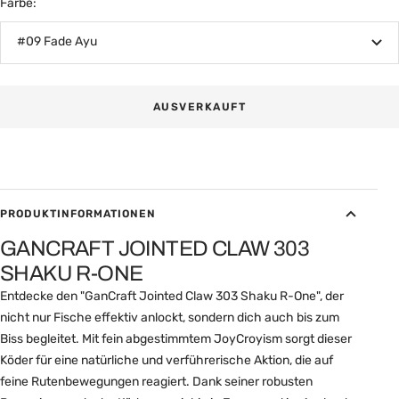
Farbe:
#09 Fade Ayu
AUSVERKAUFT
PRODUKTINFORMATIONEN
GANCRAFT JOINTED CLAW 303
SHAKU R-ONE
Entdecke den "GanCraft Jointed Claw 303 Shaku R-One", der
nicht nur Fische effektiv anlockt, sondern dich auch bis zum
Biss begleitet. Mit fein abgestimmtem JoyCroyism sorgt dieser
Köder für eine natürliche und verführerische Aktion, die auf
feine Rutenbewegungen reagiert. Dank seiner robusten