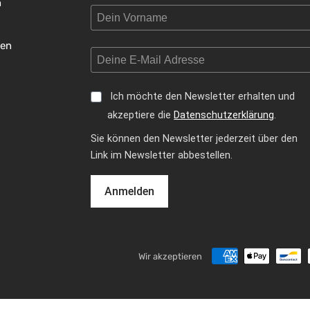
n
gen
Ich möchte den Newsletter erhalten und
akzeptiere die
Datenschutzerklärung
.
Sie können den Newsletter jederzeit über den
Link im Newsletter abbestellen.
Anmelden
Wir akzeptieren