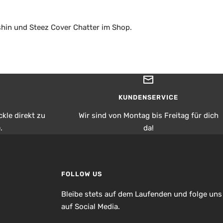
shin und Steez Cover Chatter im Shop.
KUNDENSERVICE
kle direkt zu
Wir sind von Montag bis Freitag für dich
.
da!
FOLLOW US
Bleibe stets auf dem Laufenden und folge uns
auf Social Media.