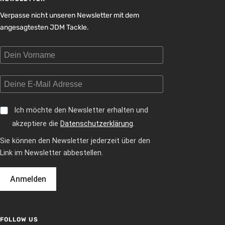
Verpasse nicht unseren Newsletter mit dem
angesagtesten JDM Tackle.
Ich möchte den Newsletter erhalten und
akzeptiere die
Datenschutzerklärung
.
Sie können den Newsletter jederzeit über den
Link im Newsletter abbestellen.
Anmelden
FOLLOW US