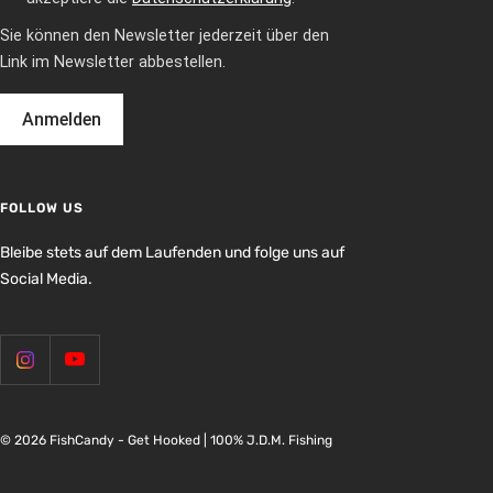
Sie können den Newsletter jederzeit über den
Link im Newsletter abbestellen.
Anmelden
FOLLOW US
Bleibe stets auf dem Laufenden und folge uns auf
Social Media.
© 2026 FishCandy - Get Hooked | 100% J.D.M. Fishing