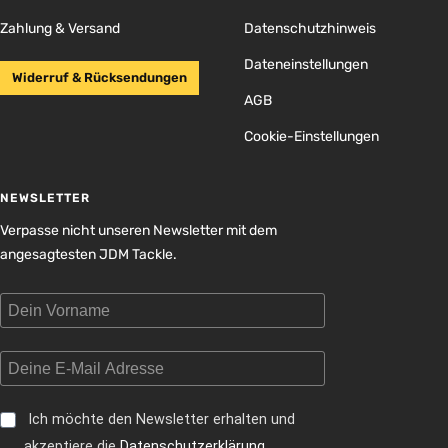
Zahlung & Versand
Datenschutzhinweis
Dateneinstellungen
Widerruf & Rücksendungen
AGB
Cookie-Einstellungen
NEWSLETTER
Verpasse nicht unseren Newsletter mit dem
angesagtesten JDM Tackle.
Ich möchte den Newsletter erhalten und
akzeptiere die
Datenschutzerklärung
.