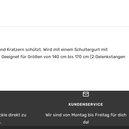
und Kratzern schützt. Wird mit einem Schultergurt mit
t. Geeignet für Größen von 140 cm bis 170 cm (2 Gelenkstangen
KUNDENSERVICE
kle direkt zu
Wir sind von Montag bis Freitag für dich
.
da!