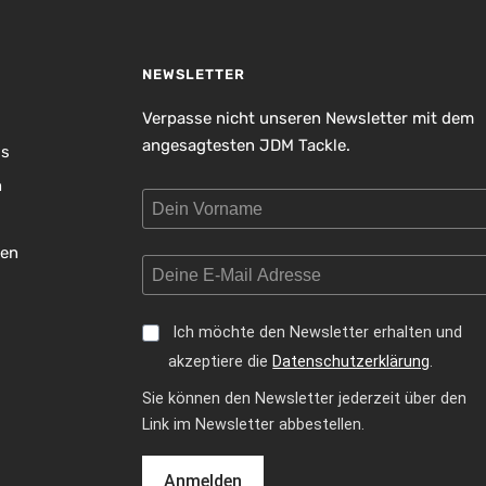
NEWSLETTER
Verpasse nicht unseren Newsletter mit dem
angesagtesten JDM Tackle.
is
n
gen
Ich möchte den Newsletter erhalten und
akzeptiere die
Datenschutzerklärung
.
Sie können den Newsletter jederzeit über den
Link im Newsletter abbestellen.
Anmelden