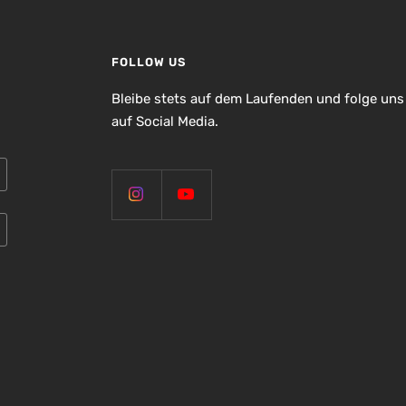
FOLLOW US
Bleibe stets auf dem Laufenden und folge uns
auf Social Media.