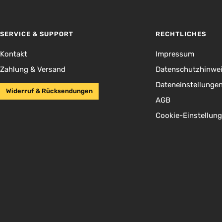
SERVICE & SUPPORT
RECHTLICHES
Kontakt
Impressum
Zahlung & Versand
Datenschutzhinwe
Dateneinstellunge
Widerruf & Rücksendungen
AGB
Cookie-Einstellun