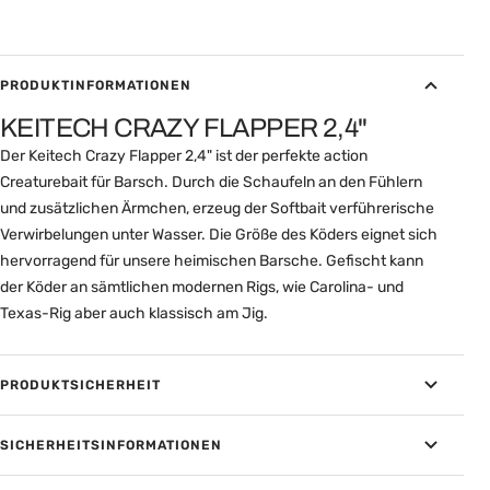
PRODUKTINFORMATIONEN
KEITECH CRAZY FLAPPER 2,4"
Der Keitech Crazy Flapper 2,4" ist der perfekte action
Creaturebait für Barsch. Durch die Schaufeln an den Fühlern
und zusätzlichen Ärmchen, erzeug der Softbait verführerische
Verwirbelungen unter Wasser. Die Größe des Köders eignet sich
hervorragend für unsere heimischen Barsche. Gefischt kann
der Köder an sämtlichen modernen Rigs, wie Carolina- und
Texas-Rig aber auch klassisch am Jig.
PRODUKTSICHERHEIT
SICHERHEITSINFORMATIONEN