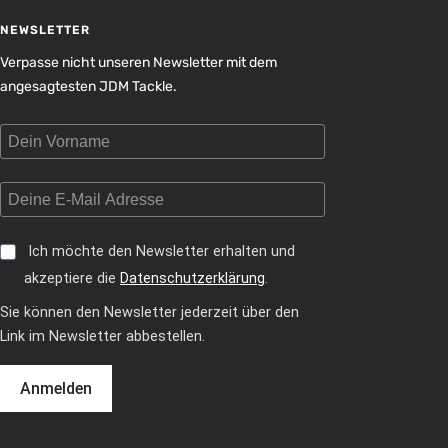
NEWSLETTER
Verpasse nicht unseren Newsletter mit dem
angesagtesten JDM Tackle.
Ich möchte den Newsletter erhalten und
akzeptiere die
Datenschutzerklärung
.
Sie können den Newsletter jederzeit über den
Link im Newsletter abbestellen.
Anmelden