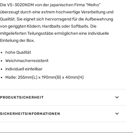
Die VS-3020NDM von der japanischen Firma "Meiho"
überzeugt durch eine extrem hochwertige Verarbeitung und
Qualität. Sie eignet sich hervorragend für die Aufbewahrung
von geriggten Ködern, Hardbaits oder Softbaits. Die
mitgelieferten Teilungsstäbe ermöglichen eine individuelle
Einteilung der Box.
hohe Qualität
Weichmacherresistent
individuell einteilbar
Maße: 255mm(L) x 190mm(B) x 40mm(H)
PRODUKTSICHERHEIT
SICHERHEITSINFORMATIONEN