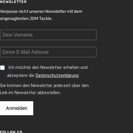
NEWSLETTER
Verpasse nicht unseren Newsletter mit dem
angesagtesten JDM Tackle.
Ich möchte den Newsletter erhalten und
akzeptiere die
Datenschutzerklärung
.
Sie können den Newsletter jederzeit über den
Link im Newsletter abbestellen.
Anmelden
FOLLOW US