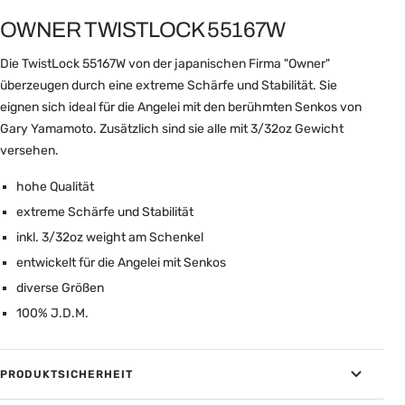
OWNER TWISTLOCK 55167W
Die TwistLock 55167W von der japanischen Firma "Owner"
überzeugen durch eine extreme Schärfe und Stabilität. Sie
eignen sich ideal für die Angelei mit den berühmten Senkos von
Gary Yamamoto. Zusätzlich sind sie alle mit 3/32oz Gewicht
versehen.
hohe Qualität
extreme Schärfe und Stabilität
inkl. 3/32oz weight am Schenkel
entwickelt für die Angelei mit Senkos
diverse Größen
100% J.D.M.
PRODUKTSICHERHEIT