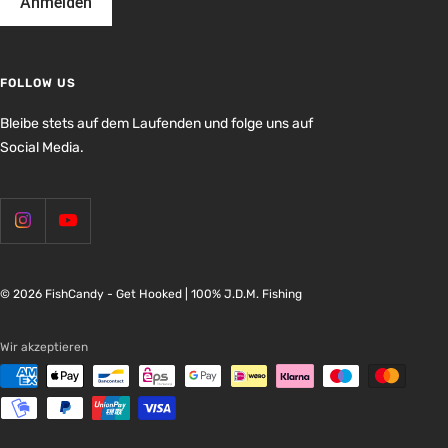
Anmelden
FOLLOW US
Bleibe stets auf dem Laufenden und folge uns auf
Social Media.
© 2026 FishCandy - Get Hooked | 100% J.D.M. Fishing
Wir akzeptieren