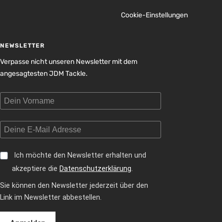
Cookie-Einstellungen
NEWSLETTER
Verpasse nicht unseren Newsletter mit dem
angesagtesten JDM Tackle.
Ich möchte den Newsletter erhalten und
akzeptiere die
Datenschutzerklärung
.
Sie können den Newsletter jederzeit über den
Link im Newsletter abbestellen.