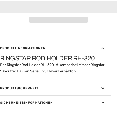
PRODUKTINFORMATIONEN
RINGSTAR ROD HOLDER RH-320
Der Ringstar Rod Holder RH-320 ist kompatibel mit der Ringstar
"Docutte" Bakkan Serie. In Schwarz erhältlich.
PRODUKTSICHERHEIT
SICHERHEITSINFORMATIONEN