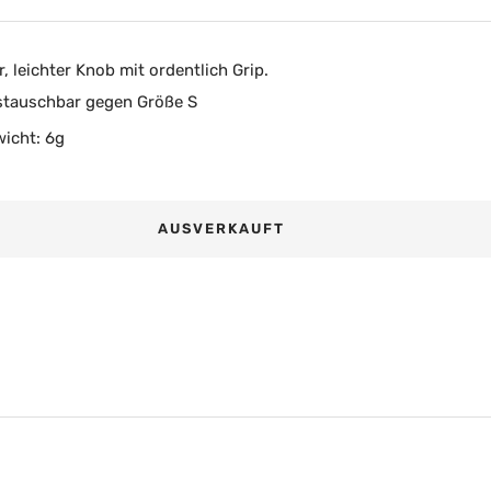
r, leichter Knob mit ordentlich Grip.
tauschbar gegen Größe S
icht: 6g
AUSVERKAUFT