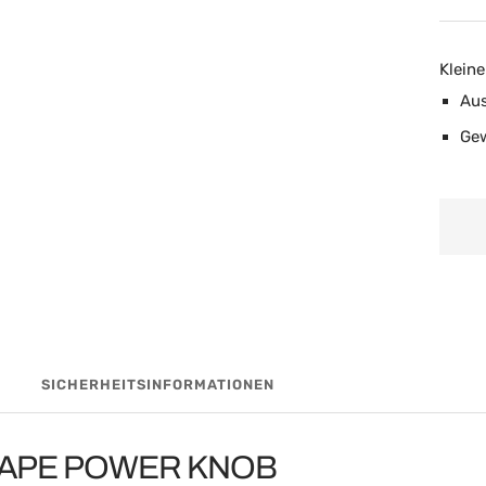
Kleine
Aus
Gew
SICHERHEITSINFORMATIONEN
SHAPE POWER KNOB