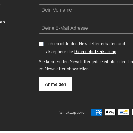
n
gen
Ich möchte den Newsletter erhalten und
akzeptiere die
Datenschutzerklärung
.
Sie können den Newsletter jederzeit über den Li
im Newsletter abbestellen.
Anmelden
Wir akzeptieren