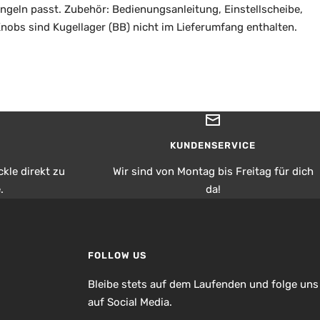
Angeln passt. Zubehör: Bedienungsanleitung, Einstellscheibe,
nobs sind Kugellager (BB) nicht im Lieferumfang enthalten.
KUNDENSERVICE
kle direkt zu
Wir sind von Montag bis Freitag für dich
.
da!
FOLLOW US
Bleibe stets auf dem Laufenden und folge uns
auf Social Media.