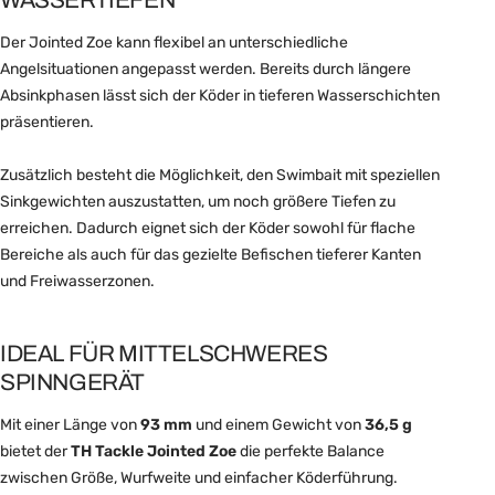
Der Jointed Zoe kann flexibel an unterschiedliche
Angelsituationen angepasst werden. Bereits durch längere
Absinkphasen lässt sich der Köder in tieferen Wasserschichten
präsentieren.
Zusätzlich besteht die Möglichkeit, den Swimbait mit speziellen
Sinkgewichten auszustatten, um noch größere Tiefen zu
erreichen. Dadurch eignet sich der Köder sowohl für flache
Bereiche als auch für das gezielte Befischen tieferer Kanten
und Freiwasserzonen.
IDEAL FÜR MITTELSCHWERES
SPINNGERÄT
Mit einer Länge von
93 mm
und einem Gewicht von
36,5 g
bietet der
TH Tackle Jointed Zoe
die perfekte Balance
zwischen Größe, Wurfweite und einfacher Köderführung.