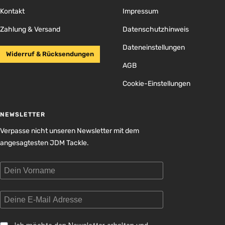
gehen
gehen
gehen
gehen
Kontakt
Impressum
Zahlung & Versand
Datenschutzhinweis
Dateneinstellungen
Widerruf & Rücksendungen
AGB
Cookie-Einstellungen
NEWSLETTER
Verpasse nicht unseren Newsletter mit dem
angesagtesten JDM Tackle.