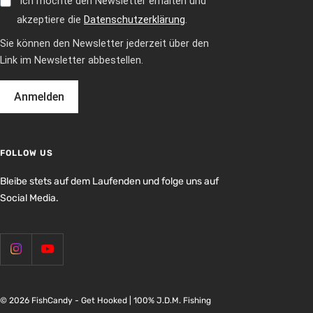
Ich möchte den Newsletter erhalten und
akzeptiere die
Datenschutzerklärung
.
Sie können den Newsletter jederzeit über den
Link im Newsletter abbestellen.
Anmelden
FOLLOW US
Bleibe stets auf dem Laufenden und folge uns auf
Social Media.
© 2026 FishCandy - Get Hooked | 100% J.D.M. Fishing