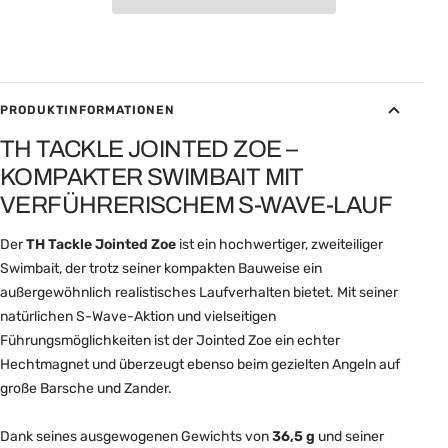
PRODUKTINFORMATIONEN
TH TACKLE JOINTED ZOE –
KOMPAKTER SWIMBAIT MIT
VERFÜHRERISCHEM S-WAVE-LAUF
Der
TH Tackle Jointed Zoe
ist ein hochwertiger, zweiteiliger
Swimbait, der trotz seiner kompakten Bauweise ein
außergewöhnlich realistisches Laufverhalten bietet. Mit seiner
natürlichen S-Wave-Aktion und vielseitigen
Führungsmöglichkeiten ist der Jointed Zoe ein echter
Hechtmagnet und überzeugt ebenso beim gezielten Angeln auf
große Barsche und Zander.
Dank seines ausgewogenen Gewichts von
36,5 g
und seiner